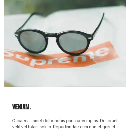
Veniam.
Occaecati amet dolor nobis pariatur voluptas. Deserunt
velit vel totam soluta. Repudiandae cum non et quis et.